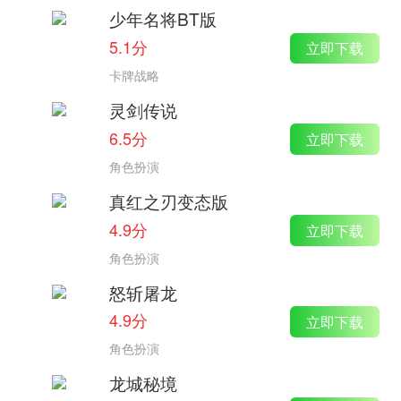
少年名将BT版
5.1分
立即下载
卡牌战略
灵剑传说
6.5分
立即下载
角色扮演
真红之刃变态版
4.9分
立即下载
角色扮演
怒斩屠龙
4.9分
立即下载
角色扮演
龙城秘境