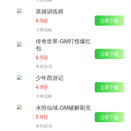
英雄训练师
6.5分
立即下载
卡牌战略
传奇世界-GM打怪爆红
包
立即下载
6.5分
角色扮演
少年西游记
4.9分
立即下载
卡牌战略
永恒仙域-GM破解刷充
5.0分
立即下载
角色扮演