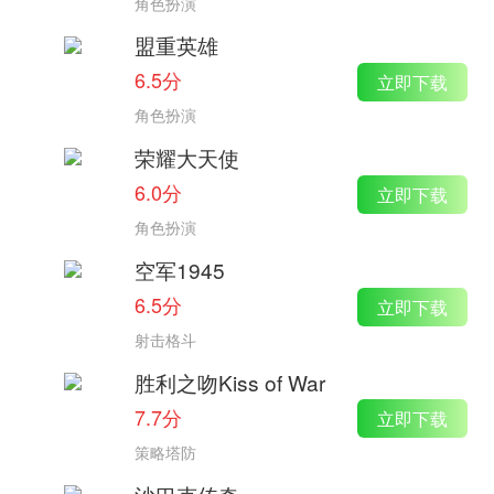
角色扮演
盟重英雄
6.5分
立即下载
角色扮演
荣耀大天使
6.0分
立即下载
角色扮演
空军1945
6.5分
立即下载
射击格斗
胜利之吻Kiss of War
7.7分
立即下载
策略塔防