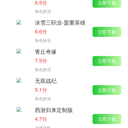
6.5分
立即下载
角色扮演
冰雪三职业-盟重英雄
6.6分
立即下载
角色扮演
青丘奇缘
7.5分
立即下载
角色扮演
无双战纪
5.1分
立即下载
角色扮演
西游归来定制版
4.7分
立即下载
卡牌战略