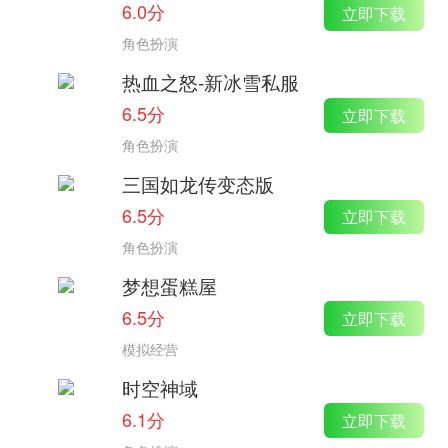
6.0分
立即下载
角色扮演
热血之怒-新冰雪私服
6.5分
立即下载
角色扮演
三国如龙传变态版
6.5分
立即下载
角色扮演
梦想蛋糕屋
6.5分
立即下载
模拟经营
时空神域
6.1分
立即下载