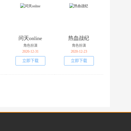
问天online
热血战纪
角色扮演
角色扮演
2020-12-31
2020-12-23
立即下载
立即下载