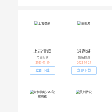
上古情歌
逍遥游
角色扮演
角色扮演
2023-01-10
2022-05-25
立即下载
立即下载