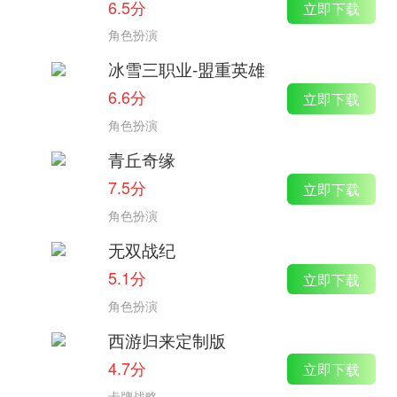
6.5分
立即下载
角色扮演
冰雪三职业-盟重英雄
6.6分
立即下载
角色扮演
青丘奇缘
7.5分
立即下载
角色扮演
无双战纪
5.1分
立即下载
角色扮演
西游归来定制版
4.7分
立即下载
卡牌战略