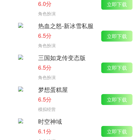
6.0分
立即下载
角色扮演
热血之怒-新冰雪私服
6.5分
立即下载
角色扮演
三国如龙传变态版
6.5分
立即下载
角色扮演
梦想蛋糕屋
6.5分
立即下载
模拟经营
时空神域
6.1分
立即下载