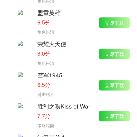
角色扮演
盟重英雄
6.5分
立即下载
角色扮演
荣耀大天使
6.0分
立即下载
角色扮演
空军1945
6.5分
立即下载
射击格斗
胜利之吻Kiss of War
7.7分
立即下载
策略塔防