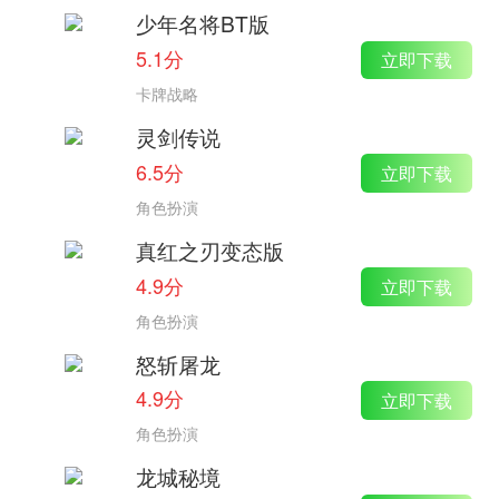
少年名将BT版
5.1分
立即下载
卡牌战略
灵剑传说
6.5分
立即下载
角色扮演
真红之刃变态版
4.9分
立即下载
角色扮演
怒斩屠龙
4.9分
立即下载
角色扮演
龙城秘境