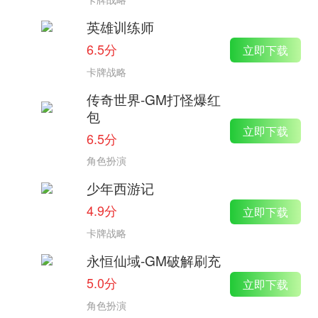
英雄训练师
6.5分
立即下载
卡牌战略
传奇世界-GM打怪爆红
包
立即下载
6.5分
角色扮演
少年西游记
4.9分
立即下载
卡牌战略
永恒仙域-GM破解刷充
5.0分
立即下载
角色扮演