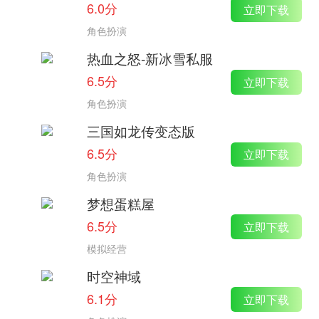
6.0分
立即下载
角色扮演
热血之怒-新冰雪私服
6.5分
立即下载
角色扮演
三国如龙传变态版
6.5分
立即下载
角色扮演
梦想蛋糕屋
6.5分
立即下载
模拟经营
时空神域
6.1分
立即下载