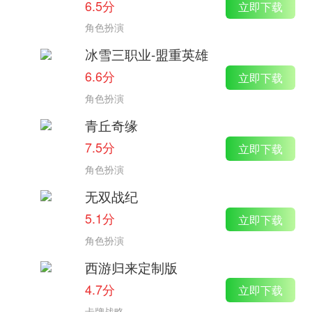
6.5分
立即下载
角色扮演
冰雪三职业-盟重英雄
6.6分
立即下载
角色扮演
青丘奇缘
7.5分
立即下载
角色扮演
无双战纪
5.1分
立即下载
角色扮演
西游归来定制版
4.7分
立即下载
卡牌战略