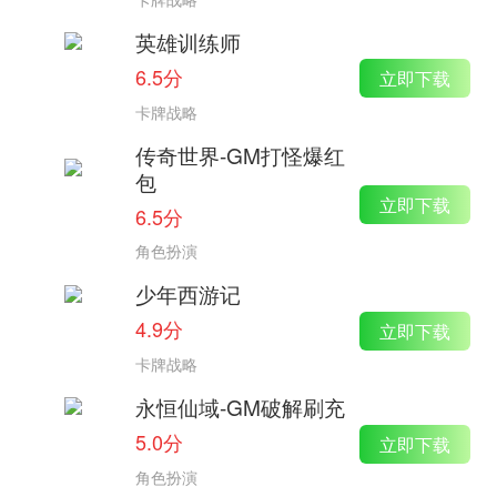
英雄训练师
6.5分
立即下载
卡牌战略
传奇世界-GM打怪爆红
包
立即下载
6.5分
角色扮演
少年西游记
4.9分
立即下载
卡牌战略
永恒仙域-GM破解刷充
5.0分
立即下载
角色扮演