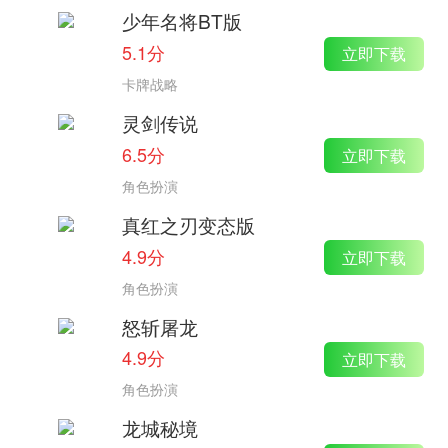
少年名将BT版
5.1分
立即下载
卡牌战略
灵剑传说
6.5分
立即下载
角色扮演
真红之刃变态版
4.9分
立即下载
角色扮演
怒斩屠龙
4.9分
立即下载
角色扮演
龙城秘境