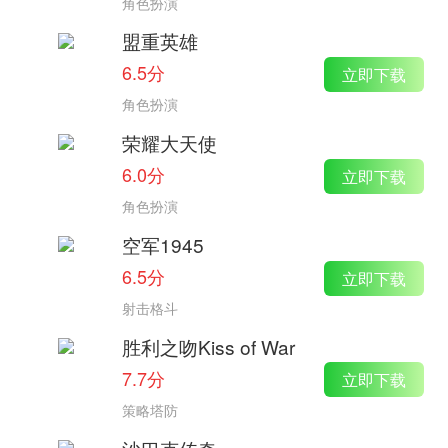
角色扮演
盟重英雄
6.5分
立即下载
角色扮演
荣耀大天使
6.0分
立即下载
角色扮演
空军1945
6.5分
立即下载
射击格斗
胜利之吻Kiss of War
7.7分
立即下载
策略塔防