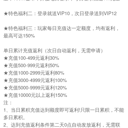
★特色福利二：登录就送VIP10，次日登录送到VIP12
★特色福利三：玩家每日充值达一定额度，均有返利，
最高可达150%
单日累计充值返利（次日自动返利，无需申请）
★充值100-499元返利30%
★充值500-999元返利50%
★充值1000-2999元返利80%
★充值3000-4999元返利100%
★充值5000-9999元返利120%
★充值10000元以上返利150%
注：
1、当日累积充值达到额度即可返利!只限一日累积，不能
多日累积。
2、达到充值返利条件第二天0点自动发放返利，无需联