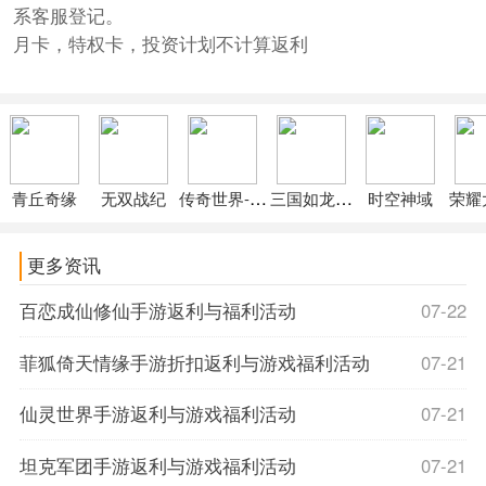
系客服登记。
月卡，特权卡，投资计划不计算返利
青丘奇缘
无双战纪
传奇世界-GM打怪爆红包
三国如龙传变态版
时空神域
荣耀
更多资讯
百恋成仙修仙手游返利与福利活动
07-22
菲狐倚天情缘手游折扣返利与游戏福利活动
07-21
仙灵世界手游返利与游戏福利活动
07-21
坦克军团手游返利与游戏福利活动
07-21