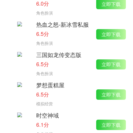
6.0分
立即下载
角色扮演
热血之怒-新冰雪私服
6.5分
立即下载
角色扮演
三国如龙传变态版
6.5分
立即下载
角色扮演
梦想蛋糕屋
6.5分
立即下载
模拟经营
时空神域
6.1分
立即下载