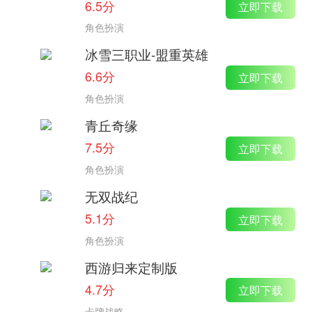
6.5分
立即下载
角色扮演
冰雪三职业-盟重英雄
6.6分
立即下载
角色扮演
青丘奇缘
7.5分
立即下载
角色扮演
无双战纪
5.1分
立即下载
角色扮演
西游归来定制版
4.7分
立即下载
卡牌战略