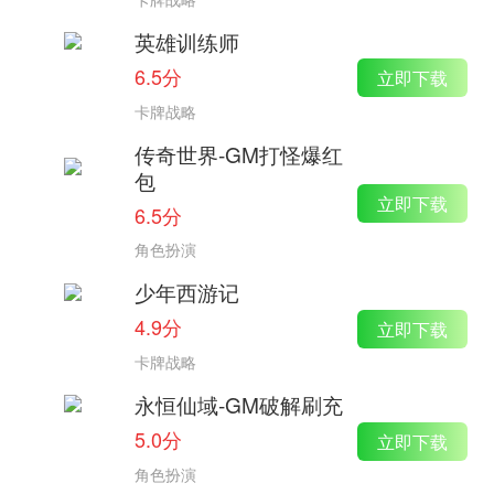
英雄训练师
6.5分
立即下载
卡牌战略
传奇世界-GM打怪爆红
包
立即下载
6.5分
角色扮演
少年西游记
4.9分
立即下载
卡牌战略
永恒仙域-GM破解刷充
5.0分
立即下载
角色扮演