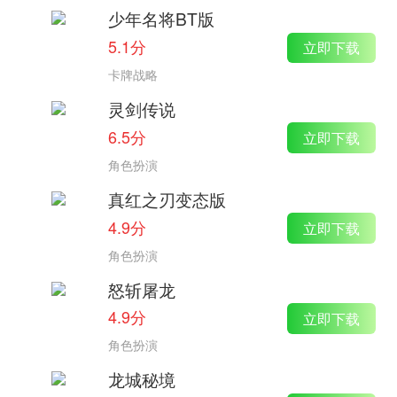
少年名将BT版
5.1分
立即下载
卡牌战略
灵剑传说
6.5分
立即下载
角色扮演
真红之刃变态版
4.9分
立即下载
角色扮演
怒斩屠龙
4.9分
立即下载
角色扮演
龙城秘境