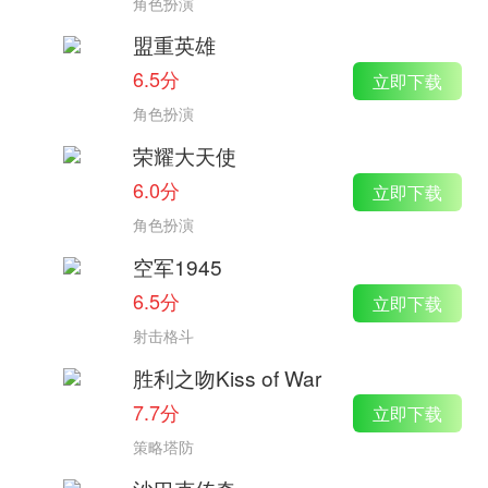
角色扮演
盟重英雄
6.5分
立即下载
角色扮演
荣耀大天使
6.0分
立即下载
角色扮演
空军1945
6.5分
立即下载
射击格斗
胜利之吻Kiss of War
7.7分
立即下载
策略塔防