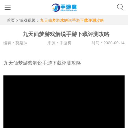
首页
>
游戏视频
>
九天仙梦游戏解说手游下载评测攻略
九天仙梦游戏解说手游下载评测攻略
编辑：莫殇沫
来源：手游窝
时间：2020-09-14
九天仙梦游戏解说手游下载评测攻略