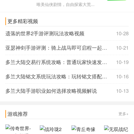
唯美仙侠剧情，自由探索大荒...
更多精彩视频
遗落的世界2手游评测玩法攻略视频
10-28
亚瑟神剑手游评测：骑上战马即可启程一起征战天下
10-21
多兰大陆交易行系统攻略：普通玩家快速发家致富机会
10-19
多兰大陆铭文系统玩法攻略：玩转铭文搭配瞬间提升实力
10-16
多兰大陆手游职业如何选择攻略视频解说
10-13
游戏推荐
更多+